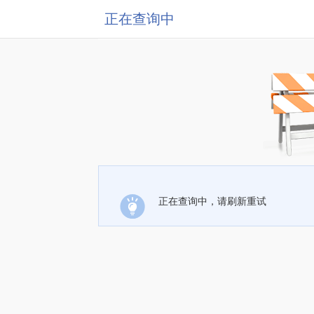
正在查询中
正在查询中，请刷新重试