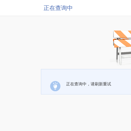
正在查询中
正在查询中，请刷新重试