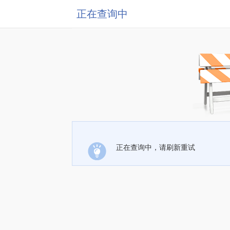
正在查询中
正在查询中，请刷新重试